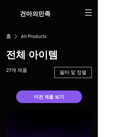
​건마의민족
홈
All Products
전체 아이템
27개 제품
필터 및 정렬
이전 제품 보기