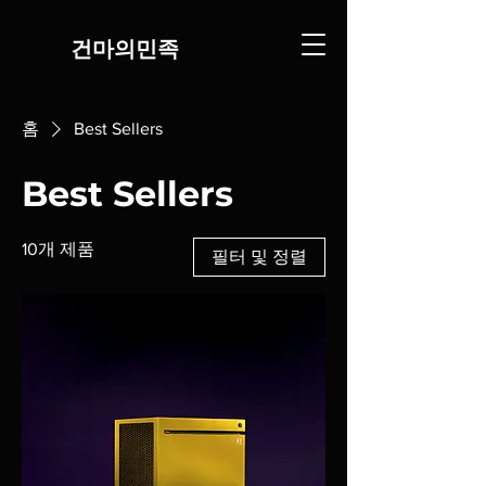
​건마의민족
홈
Best Sellers
Best Sellers
10개 제품
필터 및 정렬