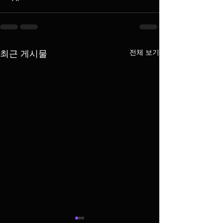
전체 보기
최근 게시물