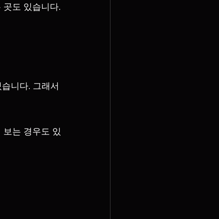
 곳도 있습니다.
습니다. 그래서 
 보는 경우도 있