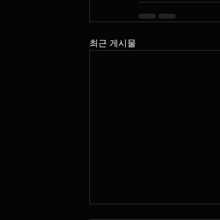
최근 게시물