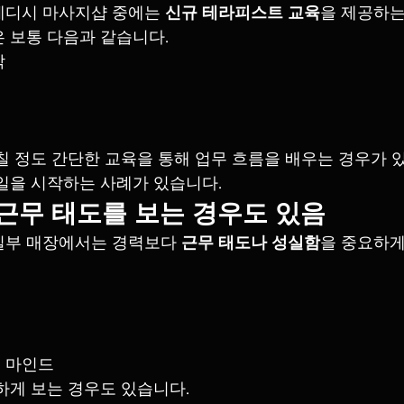
웨디시 마사지샵 중에는 
신규 테라피스트 교육
을 제공하는
 보통 다음과 같습니다.
작
칠 정도 간단한 교육을 통해 업무 흐름을 배우는 경우가 있
일을 시작하는 사례가 있습니다.
다 근무 태도를 보는 경우도 있음
일부 매장에서는 경력보다 
근무 태도나 성실함
을 중요하게
 마인드
하게 보는 경우도 있습니다.