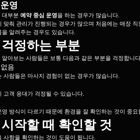
심 운영
 대부분 
예약 중심 운영
을 하는 경우가 많습니다.
 맞춰 관리가 진행되는 경우가 많으며 처음에는 매장 직
을 알려주는 경우도 있습니다.
 걱정하는 부분
 알아보는 사람들은 보통 다음과 같은 부분을 걱정합니다
 없음
 사람들은 마사지 경험이 없는 경우가 많습니다.
 고객 응대가 걱정될 수 있습니다.
영 방식이 다르기 때문에 환경을 잘 확인하는 것이 중요
시작할 때 확인할 것
 사항을 확인하는 것이 도움이 됩니다.