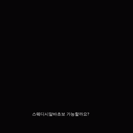
스웨디시알바초보 가능할까요?