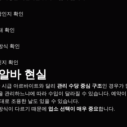
장인지 확인
태 확인
방식 확인
인지 확인
알바 현실
 시급 아르바이트와 달리 
관리 수당 중심 구조
인 경우가 
을 관리하느냐에 따라 수입이 달라질 수 있습니다. 예약이
반대로 조용한 날도 있을 수 있습니다.
방식이 다르기 때문에 
업소 선택이 매우 중요
합니다.