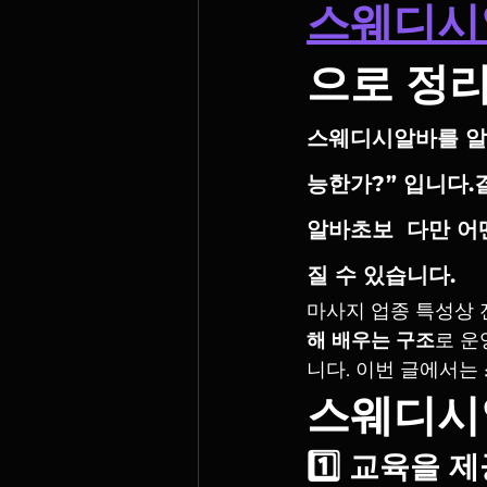
스웨디시
으로 정
스웨디시알바를 알
능한가?”
 입니다.
알바초보  다만 어
질 수 있습니다.
마사지 업종 특성상 
해 배우는 구조
로 운
니다. 이번 글에서는 
스웨디시
1️⃣ 교육을