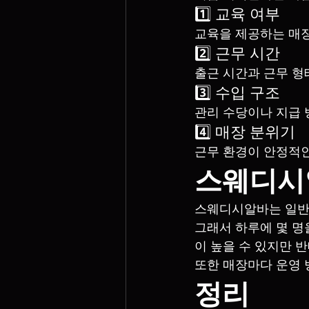
1️⃣ 교육 여부
교육을 제공하는 매
2️⃣ 근무 시간
출근 시간과 근무 형
3️⃣ 수입 구조
관리 수당이나 지급 
4️⃣ 매장 분위기
근무 환경이 안정적
스웨디시
스웨디시알바는 일반
그래서 하루에 몇 명
이 높을 수 있지만 
또한 매장마다 운영 
정리