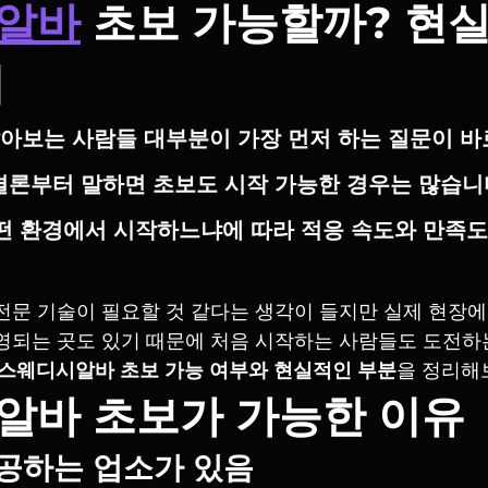
알바
 초보 가능할까? 현
리
아보는 사람들 대부분이 가장 먼저 하는 질문이 바
결론부터 말하면 
초보도 시작 가능한 경우는 많습니다
떤 환경에서 시작하느냐에 따라 적응 속도와 만족도
전문 기술이 필요할 것 같다는 생각이 들지만 실제 현장에
영되는 곳도 있기 때문에 처음 시작하는 사람들도 도전하
스웨디시알바 초보 가능 여부와 현실적인 부분
을 정리해
알바 초보가 가능한 이유
 제공하는 업소가 있음