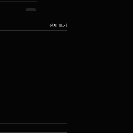
전체 보기