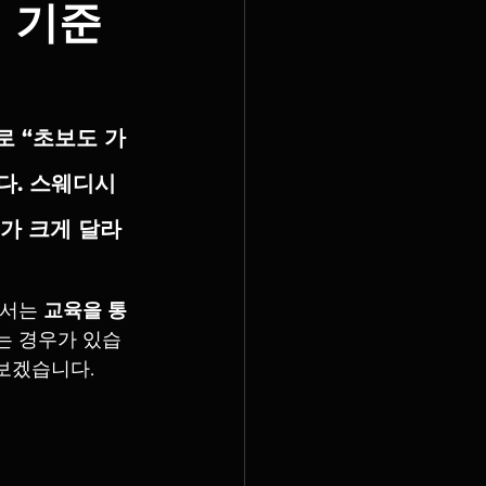
실 기준
로 
“초보도 가
. 
스웨디시
가 크게 달라
서는 
교육을 통
는 경우가 있습
보겠습니다.