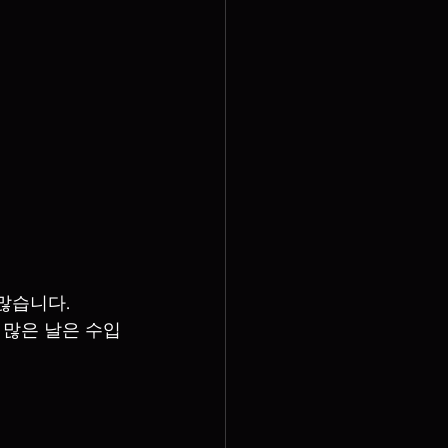
많습니다.
 많은 날은 수입