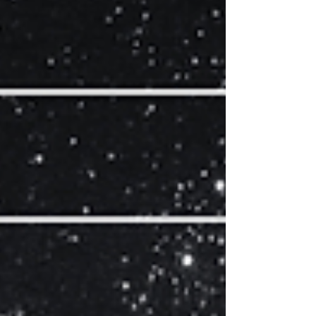
디시알바 첫 출근을 하던 날, 가장 먼저 느낀 건 생각
보다 정적인 근무 환경 이라는 점이었다.