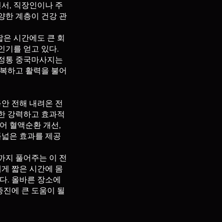
서, 직장인이나 주
양한 계층이 건강 관
짧은 시간에도 큰 회
인기를 얻고 있다.
 정통 중국마사지는
회복하고 활력을 불어
안 전해 내려온 전
거한 강력하고 효과적
어 혈액순환 개선,
폭넓은 효과를 제공
까지 풀어주는 이 전
게 짧은 시간에 몸
다. 올바른 장소에
증진에 큰 도움이 될