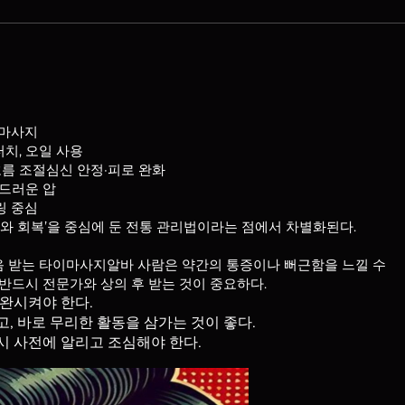
마사지
치, 오일 사용
름 조절심신 안정·피로 완화
드러운 압
링 중심
와 회복’을 중심에 둔 전통 관리법이라는 점에서 차별화된다.
음 받는 타이마사지알바 사람은 약간의 통증이나 뻐근함을 느낄 수
 반드시 전문가와 상의 후 받는 것이 중요하다.
이완시켜야 한다.
, 바로 무리한 활동을 삼가는 것이 좋다.
시 사전에 알리고 조심해야 한다.